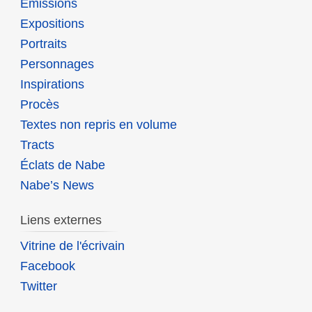
Émissions
Expositions
Portraits
Personnages
Inspirations
Procès
Textes non repris en volume
Tracts
Éclats de Nabe
Nabe’s News
Liens externes
Vitrine de l'écrivain
Facebook
Twitter