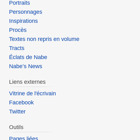
Portraits
Personnages
Inspirations
Procès
Textes non repris en volume
Tracts
Éclats de Nabe
Nabe’s News
Liens externes
Vitrine de l'écrivain
Facebook
Twitter
Outils
Pages liées