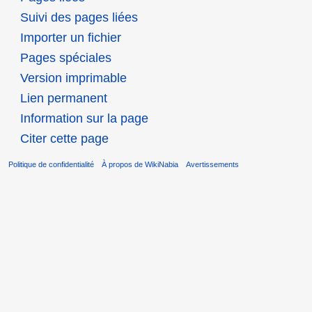
Suivi des pages liées
Importer un fichier
Pages spéciales
Version imprimable
Lien permanent
Information sur la page
Citer cette page
Politique de confidentialité
À propos de WikiNabia
Avertissements