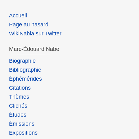
Accueil
Page au hasard
WikiNabia sur Twitter
Marc-Édouard Nabe
Biographie
Bibliographie
Éphémérides
Citations
Thèmes
Clichés
Études
Émissions
Expositions