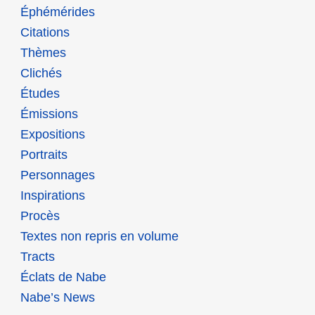
Éphémérides
Citations
Thèmes
Clichés
Études
Émissions
Expositions
Portraits
Personnages
Inspirations
Procès
Textes non repris en volume
Tracts
Éclats de Nabe
Nabe’s News